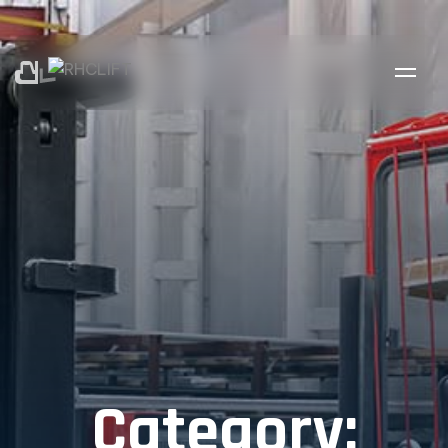
Category: